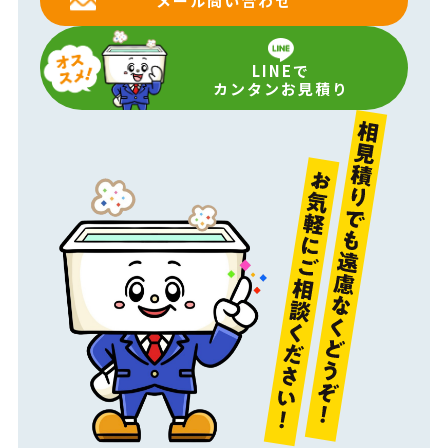
メール問い合わせ
LINEで
カンタンお見積り