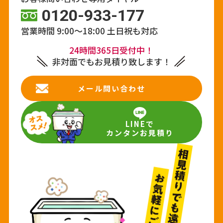
0120-933-177
営業時間 9:00～18:00
土日祝も対応
24時間365日受付中！
非対面でもお見積り致します！
メール問い合わせ
LINEで
カンタンお見積り