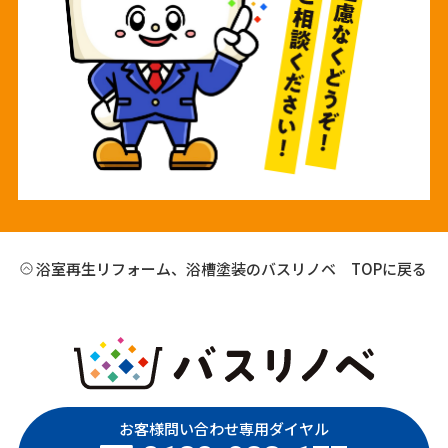
浴室再生リフォーム、浴槽塗装のバスリノベ TOPに戻る
お客様問い合わせ専用ダイヤル