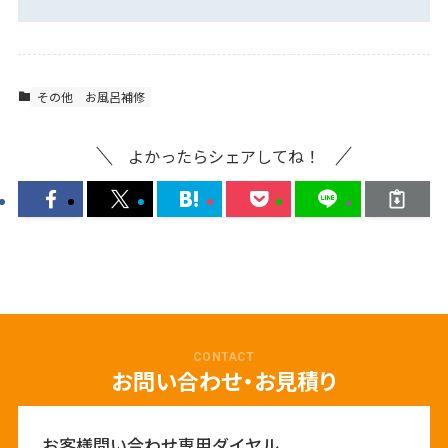
その他
お風呂補修
よかったらシェアしてね！
CONTACT
お問い合わせ・お見積り
お客様問い合わせ専用ダイヤル