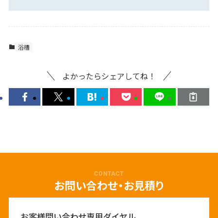
浴槽
よかったらシェアしてね！
CONTACT
お問い合わせ・お見積り
お客様問い合わせ専用ダイヤル