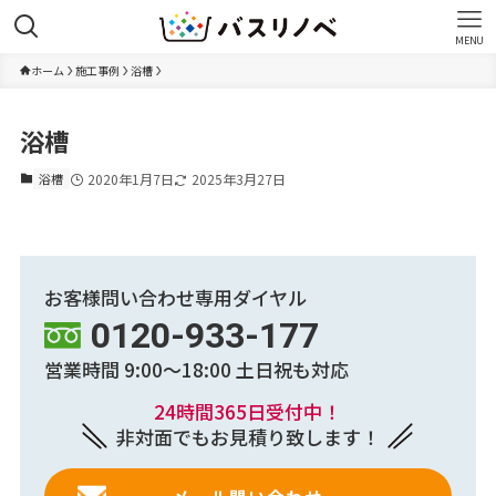
MENU
ホーム
施工事例
浴槽
浴槽
浴槽
2020年1月7日
2025年3月27日
お客様問い合わせ専用ダイヤル
0120-933-177
営業時間 9:00～18:00
土日祝も対応
24時間365日受付中！
非対面でもお見積り致します！