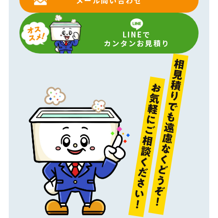
メール問い合わせ
LINEで
カンタンお見積り