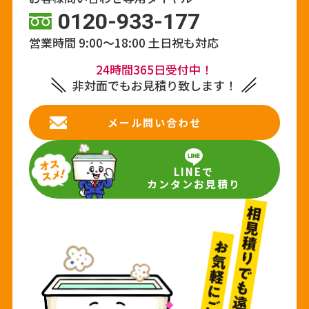
0120-933-177
営業時間 9:00～18:00
土日祝も対応
24時間365日受付中！
非対面でもお見積り致します！
メール問い合わせ
LINEで
カンタンお見積り