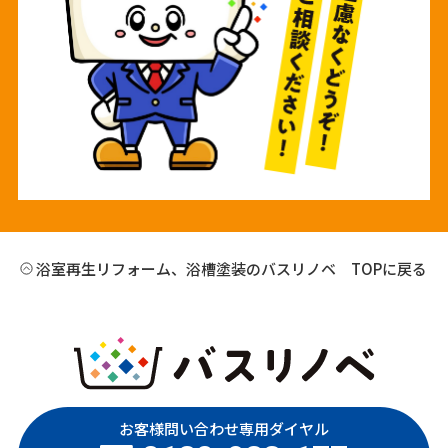
浴室再生リフォーム、浴槽塗装のバスリノベ TOPに戻る
お客様問い合わせ専用ダイヤル