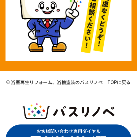
浴室再生リフォーム、浴槽塗装のバスリノベ TOPに戻る
お客様問い合わせ専用ダイヤル