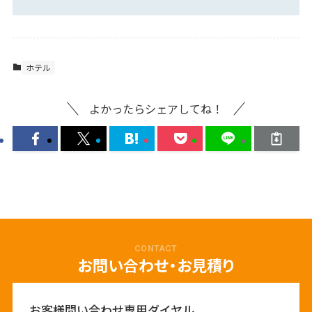
ホテル
よかったらシェアしてね！
CONTACT
お問い合わせ・お見積り
お客様問い合わせ専用ダイヤル