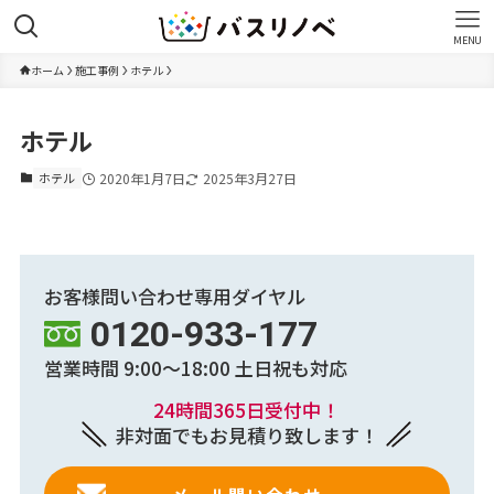
MENU
ホーム
施工事例
ホテル
ホテル
ホテル
2020年1月7日
2025年3月27日
お客様問い合わせ専用ダイヤル
0120-933-177
営業時間 9:00～18:00
土日祝も対応
24時間365日受付中！
非対面でもお見積り致します！