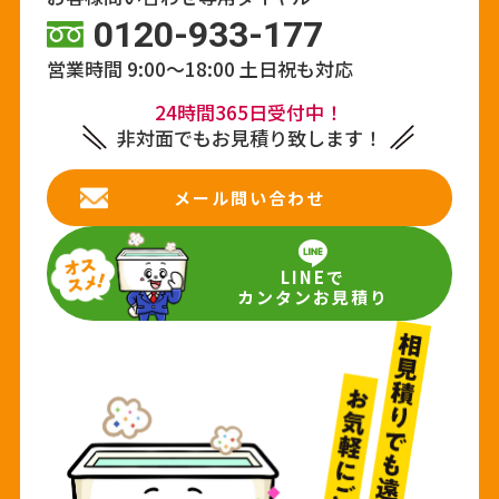
0120-933-177
営業時間 9:00～18:00
土日祝も対応
24時間365日受付中！
非対面でもお見積り致します！
メール問い合わせ
LINEで
カンタンお見積り