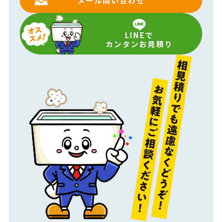
メール問い合わせ
LINEで
カンタンお見積り