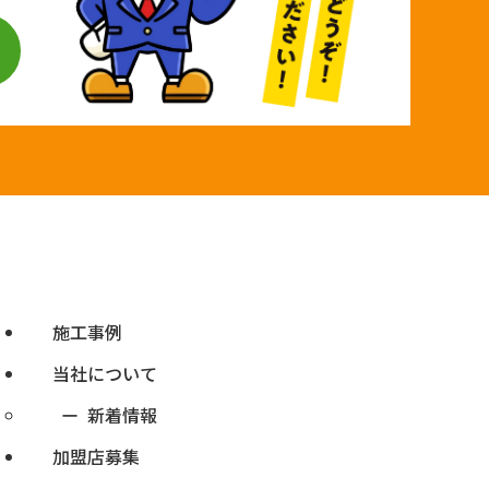
施工事例
当社について
新着情報
加盟店募集