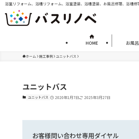
浴室リフォーム、浴槽リフォーム、浴室塗装、浴槽塗装、お風呂修理、浴槽修
HOME
お風呂
ホーム
施工事例
ユニットバス
ユニットバス
ユニットバス
2020年1月7日
2025年3月27日
お客様問い合わせ専用ダイヤル