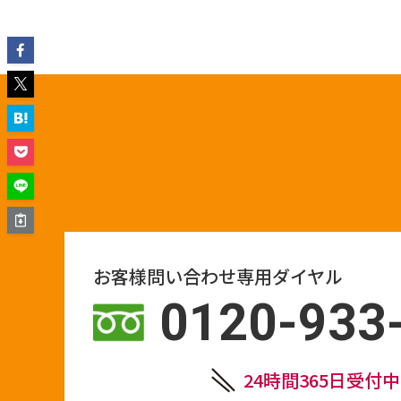
お客様問い合わせ専用ダイヤル
0120-933
24時間365日受付