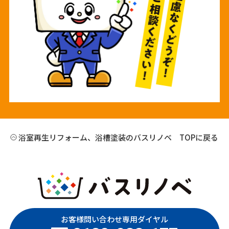
浴室再生リフォーム、浴槽塗装のバスリノベ TOPに戻る
お客様問い合わせ専用ダイヤル