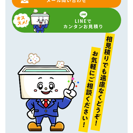
メール問い合わせ
LINEで
カンタンお見積り