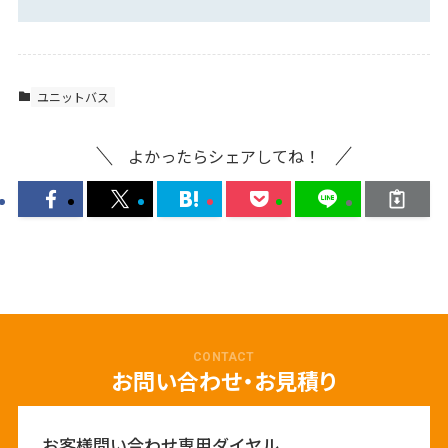
ユニットバス
よかったらシェアしてね！
CONTACT
お問い合わせ・お見積り
お客様問い合わせ専用ダイヤル