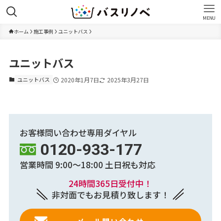
MENU
ホーム
施工事例
ユニットバス
ユニットバス
ユニットバス
2020年1月7日
2025年3月27日
お客様問い合わせ専用ダイヤル
0120-933-177
営業時間 9:00～18:00
土日祝も対応
24時間365日受付中！
非対面でもお見積り致します！