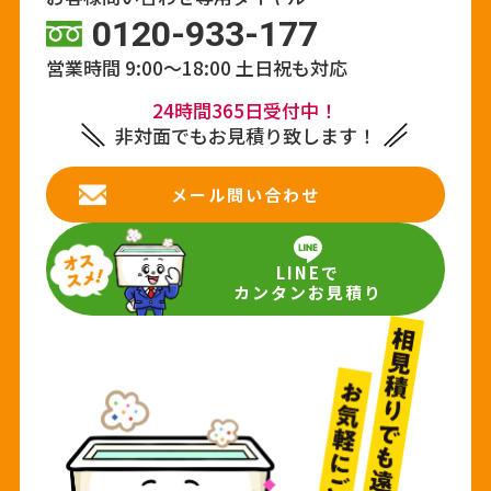
0120-933-177
営業時間 9:00～18:00
土日祝も対応
24時間365日受付中！
非対面でもお見積り致します！
メール問い合わせ
LINEで
カンタンお見積り