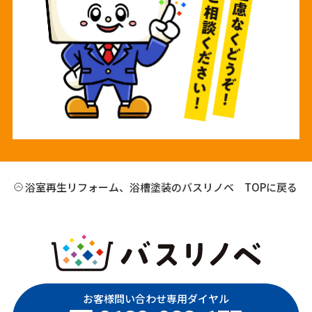
浴室再生リフォーム、浴槽塗装のバスリノベ TOPに戻る
お客様問い合わせ専用ダイヤル