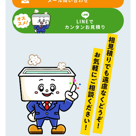
メール問い合わせ
LINEで
カンタンお見積り