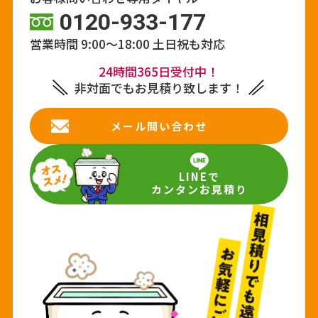
0120-933-177
営業時間 9:00～18:00
土日祝も対応
24時間365日受付中！
非対面でもお見積り致します！
メール問い合わせ
LINEで
カンタンお見積り