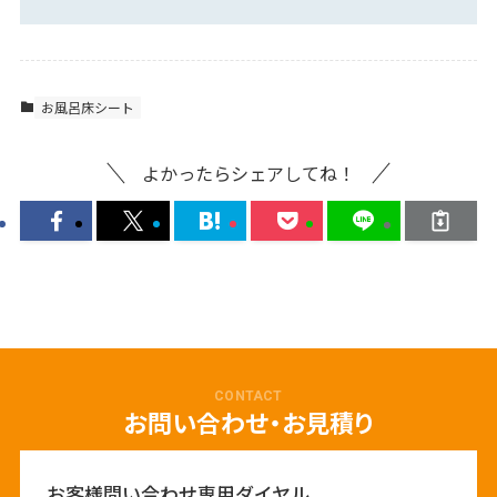
お風呂床シート
よかったらシェアしてね！
CONTACT
お問い合わせ・お見積り
お客様問い合わせ専用ダイヤル