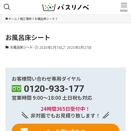
MENU
ホーム
施工事例
お風呂床シート
お風呂床シート
お風呂床シート
2020年1月7日
2025年3月27日
お客様問い合わせ専用ダイヤル
0120-933-177
営業時間 9:00～18:00
土日祝も対応
24時間365日受付中！
非対面でもお見積り致します！