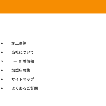
施工事例
当社について
新着情報
加盟店募集
サイトマップ
よくあるご質問