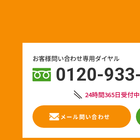
お客様問い合わせ専用ダイヤル
0120-933
24時間365日受付
メール問い合わせ