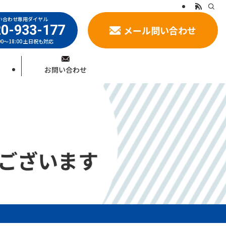
い合わせ専用ダイヤル
0-933-177
メール問い合わせ
00～18:00 土日祝も対応
お問い合わせ
ございます