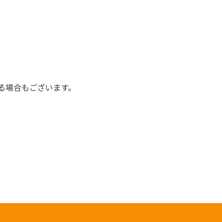
る場合もございます。