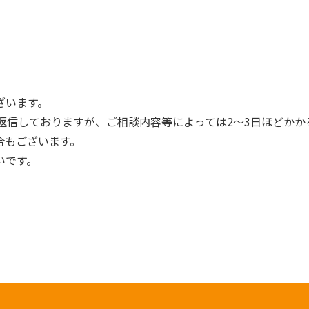
ざいます。
返信しておりますが、ご相談内容等によっては2〜3日ほどかか
合もございます。
いです。