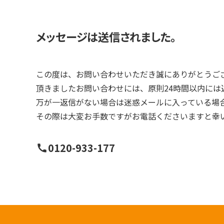
メッセージは送信されました。
この度は、お問い合わせいただき誠にありがとうご
頂きましたお問い合わせには、原則24時間以内には
万が一返信がない場合は迷惑メールに入っている場
その際は大変お手数ですがお電話くださいますと幸
0120-933-177