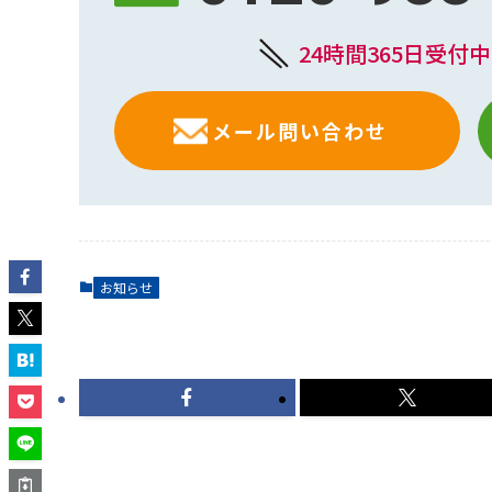
24時間365日受付
メール問い合わせ
お知らせ