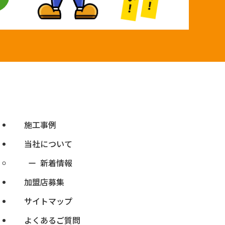
施工事例
当社について
新着情報
加盟店募集
サイトマップ
よくあるご質問