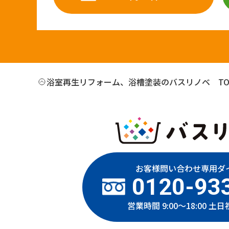
浴室再生リフォーム、浴槽塗装のバスリノベ TO
お客様問い合わせ専用ダ
0120-93
営業時間 9:00～18:00 土