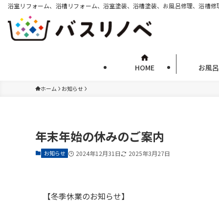
浴室リフォーム、浴槽リフォーム、浴室塗装、浴槽塗装、お風呂修理、浴槽修
HOME
お風呂
ホーム
お知らせ
年末年始の休みのご案内
お知らせ
2024年12月31日
2025年3月27日
【冬季休業のお知らせ】