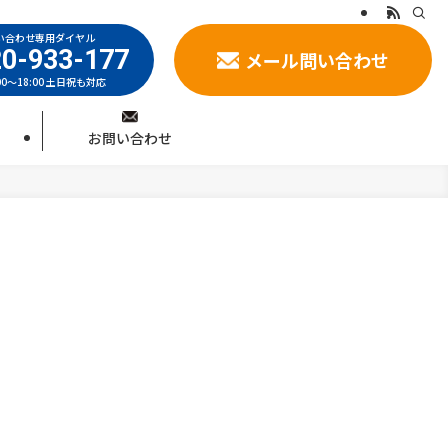
い合わせ専用ダイヤル
0-933-177
メール問い合わせ
00～18:00 土日祝も対応
お問い合わせ