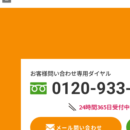
お客様問い合わせ専用ダイヤル
0120-933
24時間365日受付
メール問い合わせ