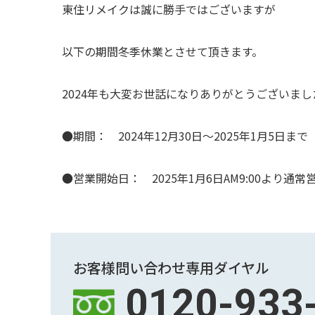
東住リメイクは誠に勝手ではございますが
以下の期間冬季休業とさせて頂きます。
2024年も大変お世話になりありがとうございまし
●期間： 2024年12月30日～2025年1月5日まで
●営業開始日： 2025年1月6日AM9:00より通常
お客様問い合わせ専用ダイヤル
0120-933